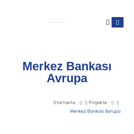
Merkez Bankası
Avrupa
Startseite
Projekte
Merkez Bankası Avrupa