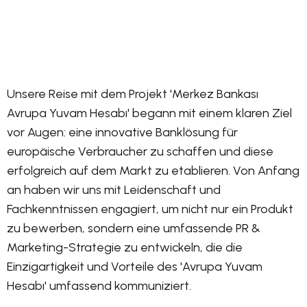
Unsere Reise mit dem Projekt 'Merkez Bankası
Avrupa Yuvam Hesabı' begann mit einem klaren Ziel
vor Augen: eine innovative Banklösung für
europäische Verbraucher zu schaffen und diese
erfolgreich auf dem Markt zu etablieren. Von Anfang
an haben wir uns mit Leidenschaft und
Fachkenntnissen engagiert, um nicht nur ein Produkt
zu bewerben, sondern eine umfassende PR &
Marketing-Strategie zu entwickeln, die die
Einzigartigkeit und Vorteile des 'Avrupa Yuvam
Hesabı' umfassend kommuniziert.