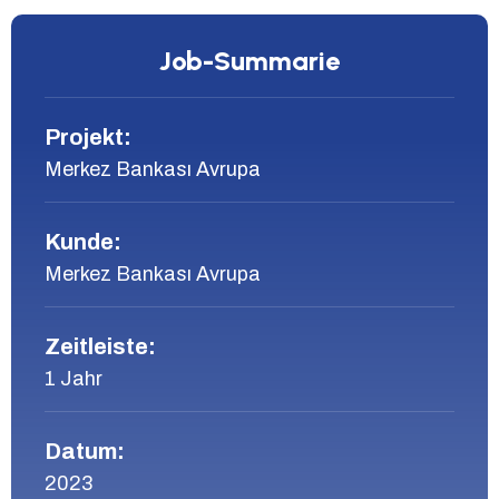
Job-Summarie
Projekt:
Merkez Bankası Avrupa
Kunde:
Merkez Bankası Avrupa
Zeitleiste:
1 Jahr
Datum:
2023